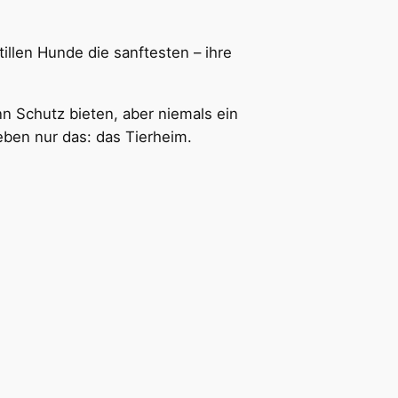
tillen Hunde die sanftesten – ihre
n Schutz bieten, aber niemals ein
eben nur das: das Tierheim.