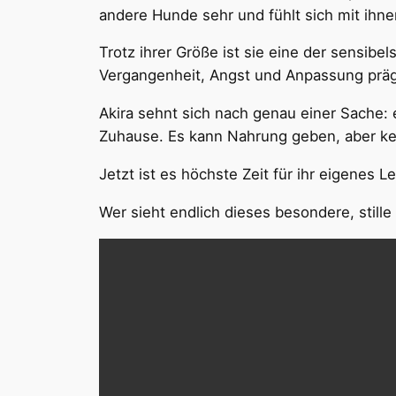
andere Hunde sehr und fühlt sich mit ihne
Trotz ihrer Größe ist sie eine der sensibe
Vergangenheit, Angst und Anpassung präge
Akira sehnt sich nach genau einer Sache: 
Zuhause. Es kann Nahrung geben, aber kei
Jetzt ist es höchste Zeit für ihr eigenes 
Wer sieht endlich dieses besondere, stil