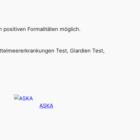
h positiven Formalitäten möglich.
ttelmeererkrankungen Test, Giardien Test,
ASKA