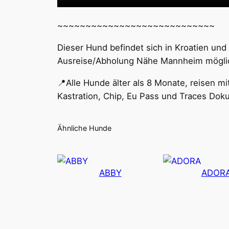
~~~~~~~~~~~~~~~~~~~~~~~~~~~~
Dieser Hund befindet sich in Kroatien und 
Ausreise/Abholung Nähe Mannheim mögli
📍Alle Hunde älter als 8 Monate, reisen 
Kastration, Chip, Eu Pass und Traces Do
Ähnliche Hunde
ABBY
ADOR