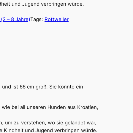
dheit und Jugend verbringen würde.
2 – 8 Jahre)
Tags:
Rottweiler
kg und ist 66 cm groß. Sie könnte ein
wie bei all unseren Hunden aus Kroatien,
in, um zu verstehen, wo sie gelandet war,
ze Kindheit und Jugend verbringen würde.