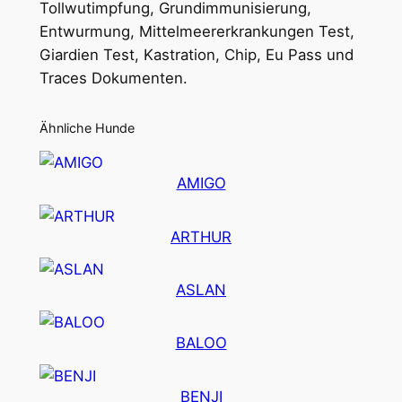
Tollwutimpfung, Grundimmunisierung,
Entwurmung, Mittelmeererkrankungen Test,
Giardien Test, Kastration, Chip, Eu Pass und
Traces Dokumenten.
Ähnliche Hunde
AMIGO
ARTHUR
ASLAN
BALOO
BENJI