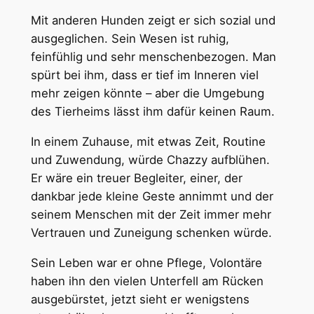
Mit anderen Hunden zeigt er sich sozial und
ausgeglichen. Sein Wesen ist ruhig,
feinfühlig und sehr menschenbezogen. Man
spürt bei ihm, dass er tief im Inneren viel
mehr zeigen könnte – aber die Umgebung
des Tierheims lässt ihm dafür keinen Raum.
In einem Zuhause, mit etwas Zeit, Routine
und Zuwendung, würde Chazzy aufblühen.
Er wäre ein treuer Begleiter, einer, der
dankbar jede kleine Geste annimmt und der
seinem Menschen mit der Zeit immer mehr
Vertrauen und Zuneigung schenken würde.
Sein Leben war er ohne Pflege, Volontäre
haben ihn den vielen Unterfell am Rücken
ausgebürstet, jetzt sieht er wenigstens