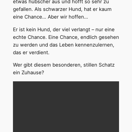
etwas hübscher aus und hofft so sehr zu
gefallen. Als schwarzer Hund, hat er kaum
eine Chance… Aber wir hoffen…
Er ist kein Hund, der viel verlangt – nur eine
echte Chance. Eine Chance, endlich gesehen
zu werden und das Leben kennenzulernen,
das er verdient.
Wer gibt diesem besonderen, stillen Schatz
ein Zuhause?