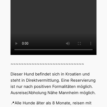
~~~~~~~~~~~~~~~~~~~~~~~~~~~~
Dieser Hund befindet sich in Kroatien und
steht in Direktvermittlung. Eine Reservierung
ist nur nach positiven Formalitäten möglich.
Ausreise/Abholung Nähe Mannheim möglich.
📍Alle Hunde älter als 8 Monate, reisen mit