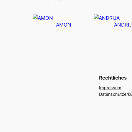
AMON
ANDRI
Rechtliches
Impressum
Datenschutzerkl