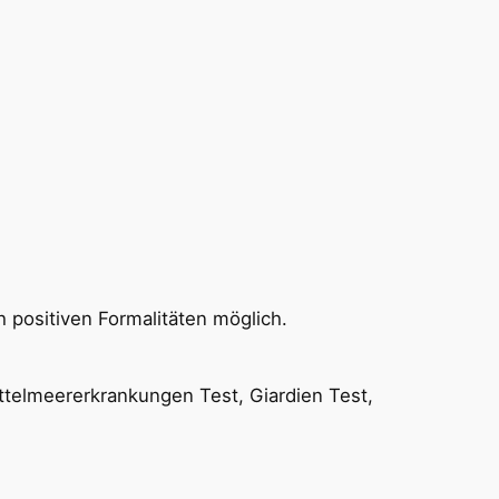
h positiven Formalitäten möglich.
ttelmeererkrankungen Test, Giardien Test,