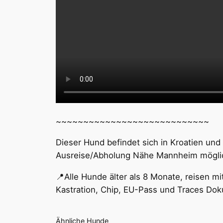
~~~~~~~~~~~~~~~~~~~~~~~~~~~~
Dieser Hund befindet sich in Kroatien und 
Ausreise/Abholung Nähe Mannheim mögli
📍Alle Hunde älter als 8 Monate, reisen 
Kastration, Chip, EU-Pass und Traces Do
Ähnliche Hunde