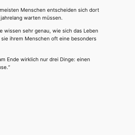
 meisten Menschen entscheiden sich dort
 jahrelang warten müssen.
ie wissen sehr genau, wie sich das Leben
 sie ihrem Menschen oft eine besonders
am Ende wirklich nur drei Dinge: einen
se.“