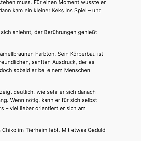
instehen muss. Für einen Moment wusste er
dann kam ein kleiner Keks ins Spiel – und
sich anlehnt, der Berührungen genießt
amellbraunen Farbton. Sein Körperbau ist
reundlichen, sanften Ausdruck, der es
l, doch sobald er bei einem Menschen
eigt deutlich, wie sehr er sich danach
ng. Wenn nötig, kann er für sich selbst
– viel lieber orientiert er sich am
 Chiko im Tierheim lebt. Mit etwas Geduld