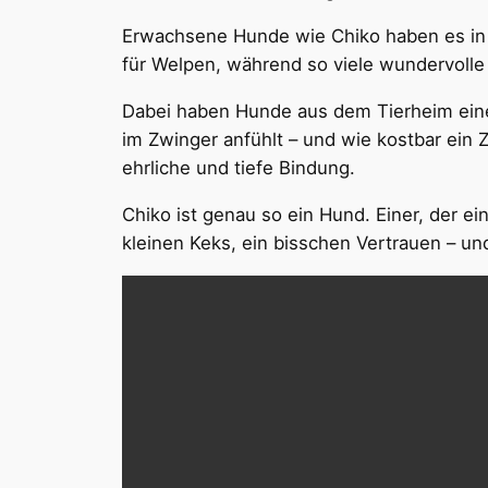
Erwachsene Hunde wie Chiko haben es in 
für Welpen, während so viele wundervol
Dabei haben Hunde aus dem Tierheim eine 
im Zwinger anfühlt – und wie kostbar ei
ehrliche und tiefe Bindung.
Chiko ist genau so ein Hund. Einer, der ei
kleinen Keks, ein bisschen Vertrauen – u