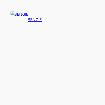
BENGIE