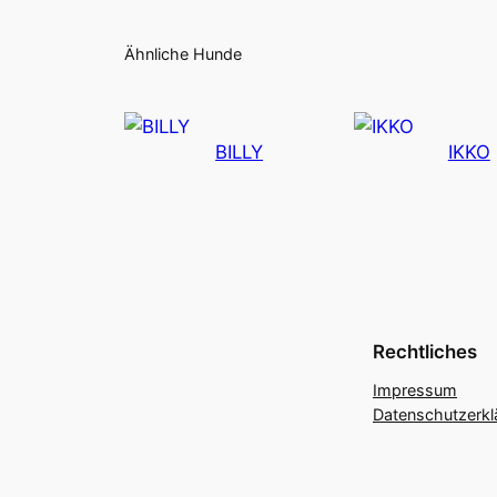
Ähnliche Hunde
BILLY
IKKO
Rechtliches
Impressum
Datenschutzerkl