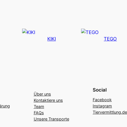
KIKI
TEGO
Social
Über uns
Facebook
Kontaktiere uns
ärung
Instagram
Team
Tiervermittlung.de
FAQs
Unsere Transporte