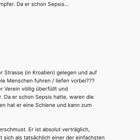
ämpfer. Da er schon Sepsis…
r Strasse (in Kroatien) gelegen und auf
le Menschen fuhren / liefen vorbei???
Verein völlig überfüllt und
. Da er schon Sepsis hatte, waren die
ren hat er eine Schiene und kann zum
erschmust. Er ist absolut verträglich,
 sich als tatsächlich einer der einfachsten