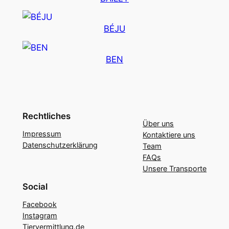
BÉJU
BEN
Rechtliches
Über uns
Impressum
Kontaktiere uns
Datenschutzerklärung
Team
FAQs
Unsere Transporte
Social
Facebook
Instagram
Tiervermittlung.de