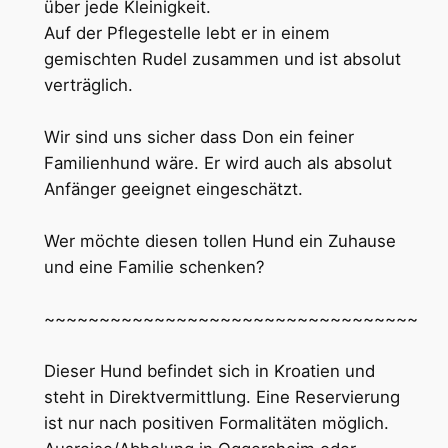
über jede Kleinigkeit.
Auf der Pflegestelle lebt er in einem
gemischten Rudel zusammen und ist absolut
verträglich.
Wir sind uns sicher dass Don ein feiner
Familienhund wäre. Er wird auch als absolut
Anfänger geeignet eingeschätzt.
Wer möchte diesen tollen Hund ein Zuhause
und eine Familie schenken?
~~~~~~~~~~~~~~~~~~~~~~~~~~~~~~~~~~
Dieser Hund befindet sich in Kroatien und
steht in Direktvermittlung. Eine Reservierung
ist nur nach positiven Formalitäten möglich.