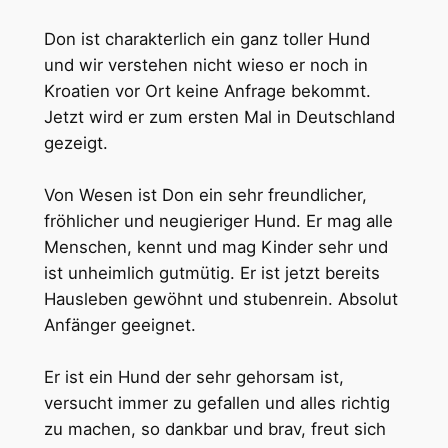
Don ist charakterlich ein ganz toller Hund
und wir verstehen nicht wieso er noch in
Kroatien vor Ort keine Anfrage bekommt.
Jetzt wird er zum ersten Mal in Deutschland
gezeigt.
Von Wesen ist Don ein sehr freundlicher,
fröhlicher und neugieriger Hund. Er mag alle
Menschen, kennt und mag Kinder sehr und
ist unheimlich gutmütig. Er ist jetzt bereits
Hausleben gewöhnt und stubenrein. Absolut
Anfänger geeignet.
Er ist ein Hund der sehr gehorsam ist,
versucht immer zu gefallen und alles richtig
zu machen, so dankbar und brav, freut sich