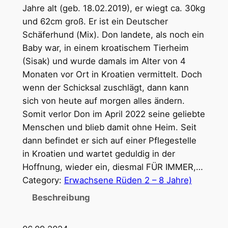
Jahre alt (geb. 18.02.2019), er wiegt ca. 30kg
und 62cm groß. Er ist ein Deutscher
Schäferhund (Mix). Don landete, als noch ein
Baby war, in einem kroatischem Tierheim
(Sisak) und wurde damals im Alter von 4
Monaten vor Ort in Kroatien vermittelt. Doch
wenn der Schicksal zuschlägt, dann kann
sich von heute auf morgen alles ändern.
Somit verlor Don im April 2022 seine geliebte
Menschen und blieb damit ohne Heim. Seit
dann befindet er sich auf einer Pflegestelle
in Kroatien und wartet geduldig in der
Hoffnung, wieder ein, diesmal FÜR IMMER,…
Category:
Erwachsene Rüden 2 – 8 Jahre)
Beschreibung