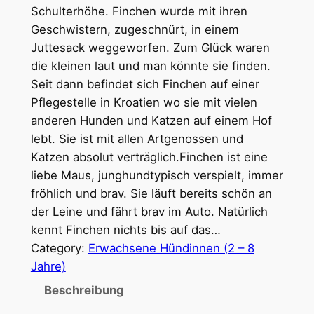
Schulterhöhe. Finchen wurde mit ihren
Geschwistern, zugeschnürt, in einem
Juttesack weggeworfen. Zum Glück waren
die kleinen laut und man könnte sie finden.
Seit dann befindet sich Finchen auf einer
Pflegestelle in Kroatien wo sie mit vielen
anderen Hunden und Katzen auf einem Hof
lebt. Sie ist mit allen Artgenossen und
Katzen absolut verträglich.Finchen ist eine
liebe Maus, junghundtypisch verspielt, immer
fröhlich und brav. Sie läuft bereits schön an
der Leine und fährt brav im Auto. Natürlich
kennt Finchen nichts bis auf das…
Category:
Erwachsene Hündinnen (2 – 8
Jahre)
Beschreibung