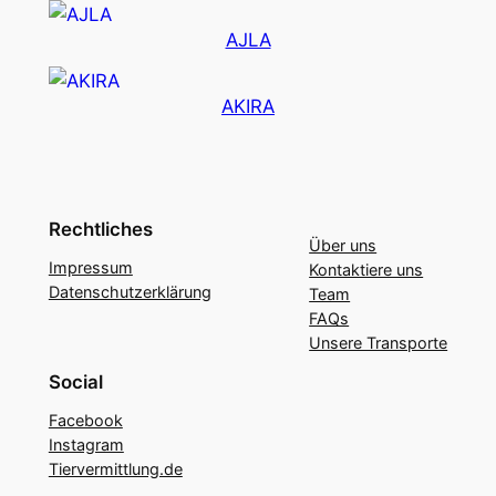
AJLA
AKIRA
Rechtliches
Über uns
Impressum
Kontaktiere uns
Datenschutzerklärung
Team
FAQs
Unsere Transporte
Social
Facebook
Instagram
Tiervermittlung.de