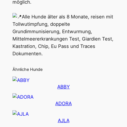
möglich.
Alle Hunde älter als 8 Monate, reisen mit
Tollwutimpfung, doppelte
Grundimmunisierung, Entwurmung,
Mittelmeererkrankungen Test, Giardien Test,
Kastration, Chip, Eu Pass und Traces
Dokumenten.
Ähnliche Hunde
ABBY
ADORA
AJLA