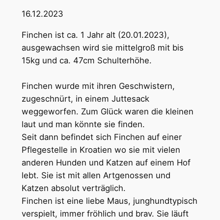
16.12.2023
Finchen ist ca. 1 Jahr alt (20.01.2023),
ausgewachsen wird sie mittelgroß mit bis
15kg und ca. 47cm Schulterhöhe.
Finchen wurde mit ihren Geschwistern,
zugeschnürt, in einem Juttesack
weggeworfen. Zum Glück waren die kleinen
laut und man könnte sie finden.
Seit dann befindet sich Finchen auf einer
Pflegestelle in Kroatien wo sie mit vielen
anderen Hunden und Katzen auf einem Hof
lebt. Sie ist mit allen Artgenossen und
Katzen absolut verträglich.
Finchen ist eine liebe Maus, junghundtypisch
verspielt, immer fröhlich und brav. Sie läuft