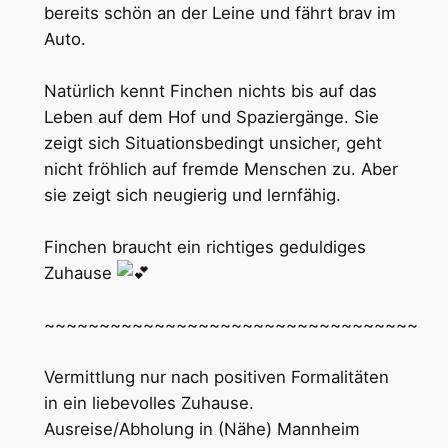
bereits schön an der Leine und fährt brav im
Auto.
Natürlich kennt Finchen nichts bis auf das
Leben auf dem Hof und Spaziergänge. Sie
zeigt sich Situationsbedingt unsicher, geht
nicht fröhlich auf fremde Menschen zu. Aber
sie zeigt sich neugierig und lernfähig.
Finchen braucht ein richtiges geduldiges
Zuhause
~~~~~~~~~~~~~~~~~~~~~~~~~~~~~~~~~~
Vermittlung nur nach positiven Formalitäten
in ein liebevolles Zuhause.
Ausreise/Abholung in (Nähe) Mannheim