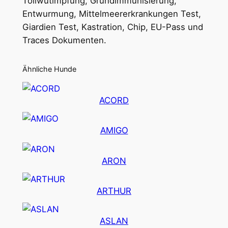
Tollwutimpfung, Grundimmunisierung,
Entwurmung, Mittelmeererkrankungen Test,
Giardien Test, Kastration, Chip, EU-Pass und
Traces Dokumenten.
Ähnliche Hunde
ACORD
AMIGO
ARON
ARTHUR
ASLAN