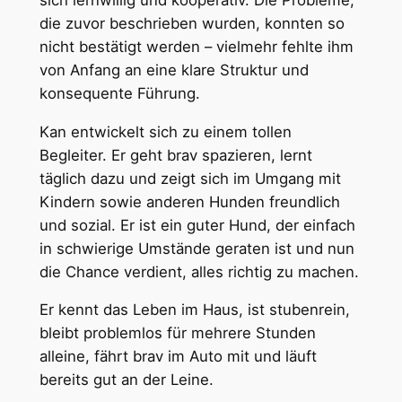
die zuvor beschrieben wurden, konnten so
nicht bestätigt werden – vielmehr fehlte ihm
von Anfang an eine klare Struktur und
konsequente Führung.
Kan entwickelt sich zu einem tollen
Begleiter. Er geht brav spazieren, lernt
täglich dazu und zeigt sich im Umgang mit
Kindern sowie anderen Hunden freundlich
und sozial. Er ist ein guter Hund, der einfach
in schwierige Umstände geraten ist und nun
die Chance verdient, alles richtig zu machen.
Er kennt das Leben im Haus, ist stubenrein,
bleibt problemlos für mehrere Stunden
alleine, fährt brav im Auto mit und läuft
bereits gut an der Leine.