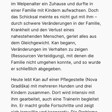
im Welpenalter ein Zuhause und durfte in
einer Familie mit Kindern aufwachsen. Doch
das Schicksal meinte es nicht gut mit ihm –
durch schwere Veränderungen in der Familie,
Krankheit und den Verlust eines
nahestehenden Menschen, geriet alles aus
dem Gleichgewicht. Kan begann,
Veränderungen im Verhalten zu zeigen
(Ressourcen Verteidigung), mit denen die
Familie nicht umgehen konnte, und so wurde
er schließlich abgegeben.
Heute lebt Kan auf einer Pflegestelle (Nova
Gradiška) mit mehreren Hunden und drei
Kindern zusammen. Dort wird intensiv mit
ihm gearbeitet, auch eine Trainerin begleitet
ihn. Er macht große Fortschritte und zeigt
sich lernwillig und kooperativ. Die Probleme,