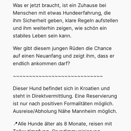
Was er jetzt braucht, ist ein Zuhause bei
Menschen mit etwas Hundeerfahrung, die
ihm Sicherheit geben, klare Regeln aufstellen
und ihm weiterhin zeigen, wie schön ein
stabiles Leben sein kann.
Wer gibt diesem jungen Rüden die Chance
auf einen Neuanfang und zeigt ihm, dass er
endlich ankommen darf?
~~~~~~~~~~~~~~~~~~~~~~~~~~~~
Dieser Hund befindet sich in Kroatien und
steht in Direktvermittlung. Eine Reservierung
ist nur nach positiven Formalitäten möglich.
Ausreise/Abholung Nähe Mannheim möglich.
📍Alle Hunde älter als 8 Monate, reisen mit