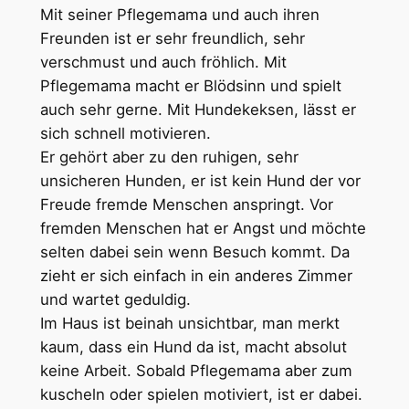
Mit seiner Pflegemama und auch ihren
Freunden ist er sehr freundlich, sehr
verschmust und auch fröhlich. Mit
Pflegemama macht er Blödsinn und spielt
auch sehr gerne. Mit Hundekeksen, lässt er
sich schnell motivieren.
Er gehört aber zu den ruhigen, sehr
unsicheren Hunden, er ist kein Hund der vor
Freude fremde Menschen anspringt. Vor
fremden Menschen hat er Angst und möchte
selten dabei sein wenn Besuch kommt. Da
zieht er sich einfach in ein anderes Zimmer
und wartet geduldig.
Im Haus ist beinah unsichtbar, man merkt
kaum, dass ein Hund da ist, macht absolut
keine Arbeit. Sobald Pflegemama aber zum
kuscheln oder spielen motiviert, ist er dabei.