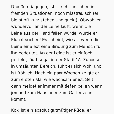
Draußen dagegen, ist er sehr unsicher, in
fremden Situationen, noch misstrauisch (er
bleibt oft kurz stehen und guckt). Obwohl er
wundervoll an der Leine läuft, wenn die
Leine aus der Hand fallen würde, würde er
Flucht suchen! Es scheint, wie als wenn die
Leine eine extreme Bindung zum Mensch für
ihn bedeutet. An der Leine ist er einfach
perfekt, läuft sogar in der Stadt 1A. Zuhause,
in umzäunten Bereich, fühlt er sich wohl und
ist fröhlich. Nach ein paar Wochen zeigte er
zum ersten Mal wie wachsam er ist. Seit
dann meldet er immer mit tiefen bellen wenn
jemand zum Haus oder zum Gartenzaun
kommt.
Koki ist ein absolut gutmütiger Rüde, er