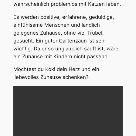
wahrscheinlich problemlos mit Katzen leben.
Es werden positive, erfahrene, geduldige,
einfühlsame Menschen und ländlich
gelegenes Zuhause, ohne viel Trubel,
gesucht. Ein guter Gartenzaun ist sehr
wichtig. Da er so unglaublich sanft ist, wäre
ein Zuhause mit Kindern nicht passend.
Möchtest du Koki dein Herz und ein
liebevolles Zuhause schenken?