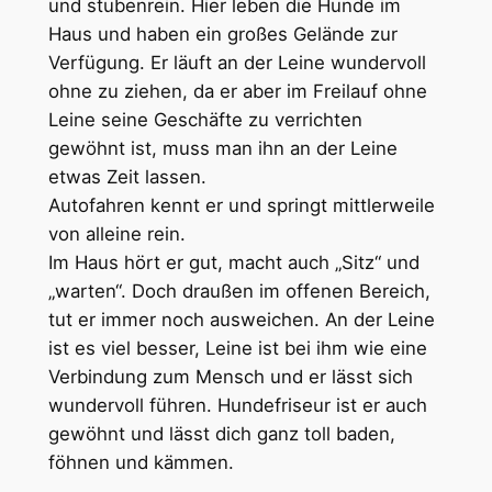
und stubenrein. Hier leben die Hunde im
Haus und haben ein großes Gelände zur
Verfügung. Er läuft an der Leine wundervoll
ohne zu ziehen, da er aber im Freilauf ohne
Leine seine Geschäfte zu verrichten
gewöhnt ist, muss man ihn an der Leine
etwas Zeit lassen.
Autofahren kennt er und springt mittlerweile
von alleine rein.
Im Haus hört er gut, macht auch „Sitz“ und
„warten“. Doch draußen im offenen Bereich,
tut er immer noch ausweichen. An der Leine
ist es viel besser, Leine ist bei ihm wie eine
Verbindung zum Mensch und er lässt sich
wundervoll führen. Hundefriseur ist er auch
gewöhnt und lässt dich ganz toll baden,
föhnen und kämmen.