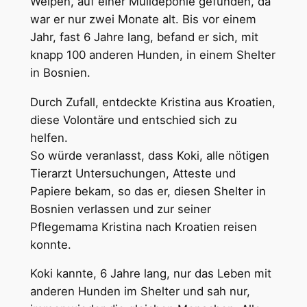
Welpen, auf einer Mülldeponie gefunden, da
war er nur zwei Monate alt. Bis vor einem
Jahr, fast 6 Jahre lang, befand er sich, mit
knapp 100 anderen Hunden, in einem Shelter
in Bosnien.
Durch Zufall, entdeckte Kristina aus Kroatien,
diese Volontäre und entschied sich zu
helfen.
So würde veranlasst, dass Koki, alle nötigen
Tierarzt Untersuchungen, Atteste und
Papiere bekam, so das er, diesen Shelter in
Bosnien verlassen und zur seiner
Pflegemama Kristina nach Kroatien reisen
konnte.
Koki kannte, 6 Jahre lang, nur das Leben mit
anderen Hunden im Shelter und sah nur,