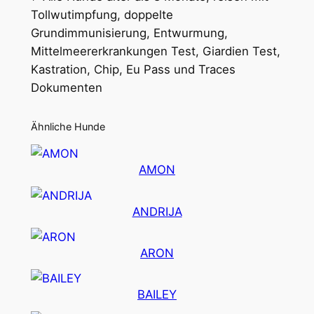
Tollwutimpfung, doppelte
Grundimmunisierung, Entwurmung,
Mittelmeererkrankungen Test, Giardien Test,
Kastration, Chip, Eu Pass und Traces
Dokumenten
Ähnliche Hunde
AMON
ANDRIJA
ARON
BAILEY