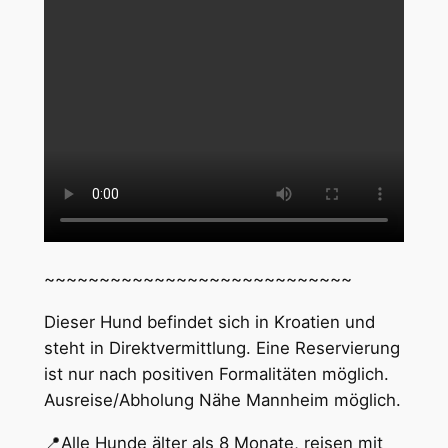
~~~~~~~~~~~~~~~~~~~~~~~~~~~~
Dieser Hund befindet sich in Kroatien und
steht in Direktvermittlung. Eine Reservierung
ist nur nach positiven Formalitäten möglich.
Ausreise/Abholung Nähe Mannheim möglich.
📍Alle Hunde älter als 8 Monate, reisen mit