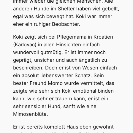
immer wieder die gleichen Menschen. Alle
anderen Hunde im Shelter haben viel gebellt,
egal was sich bewegt hat. Koki war immer
eher ein ruhiger Beobachter.
Koki zeigt sich bei Pflegemama in Kroatien
(Karlovac) in allen Hinsichten einfach
wundervoll gutmütig. Er ist immer noch
geprägt, unsicher und auch ängstlich zu
beschreiben. Doch er ist von Wesen einfach
ein absolut liebenswerter Schatz. Sein
bester Freund Momo wurde vermittelt, das
zeigte wie sehr sich Koki emotional binden
kann, wie sehr er trauern kann, er ist ein
sehr sensibler Hund, sanft wie eine
Mimosenblüte.
Er ist bereits komplett Hausleben gewöhnt