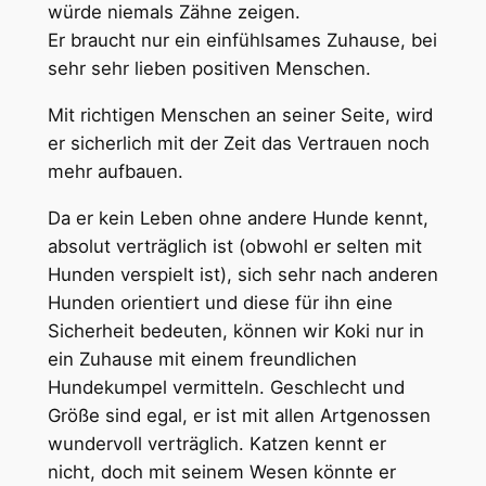
würde niemals Zähne zeigen.
Er braucht nur ein einfühlsames Zuhause, bei
sehr sehr lieben positiven Menschen.
Mit richtigen Menschen an seiner Seite, wird
er sicherlich mit der Zeit das Vertrauen noch
mehr aufbauen.
Da er kein Leben ohne andere Hunde kennt,
absolut verträglich ist (obwohl er selten mit
Hunden verspielt ist), sich sehr nach anderen
Hunden orientiert und diese für ihn eine
Sicherheit bedeuten, können wir Koki nur in
ein Zuhause mit einem freundlichen
Hundekumpel vermitteln. Geschlecht und
Größe sind egal, er ist mit allen Artgenossen
wundervoll verträglich. Katzen kennt er
nicht, doch mit seinem Wesen könnte er