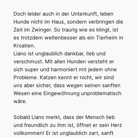
Doch leider auch in der Unterkunft, leben
Hunde nicht im Haus, sondern verbringen die
Zeit im Zwinger. So traurig wie es klingt, ist
es trotzdem weltenbesser als ein Tierheim in
Kroatien.
Liano ist unglaublich dankbar, lieb und
verschmust. Mit allen Hunden versteht er
sich super und harmoniert mit jedem ohne
Probleme. Katzen kennt er nicht, wir sind
uns aber sicher, dass wegen seinen sanften
Wesen eine Eingewöhnung unproblematisch
wäre.
Sobald Liano merkt, dass der Mensch lieb
und freundlich zu ihm ist, öffnet er sein Herz
vollkommen! Er ist unglaublich zart, sanft