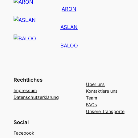
ARON
ASLAN
BALOO
Rechtliches
Über uns
Impressum
Kontaktiere uns
Datenschutzerklärung
Team
FAQs
Unsere Transporte
Social
Facebook