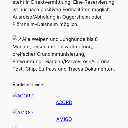
steht in Direktvermittlung. Eine Reservierung
ist nur nach positiven Formalitäten möglich.
Ausreise/Abholung in Oggersheim oder
Flörsheim-Dalsheim möglich.
Alle Welpen und Junghunde bis 8
Monate, reisen mit Tollwutimpfung,
dreifacher Grundimmunisierung,
Entwurmung, Giardien/Parvovirose/Corona
Test, Chip, Eu Pass und Traces Dokumenten.
Ähnliche Hunde
ACORD
AMIGO