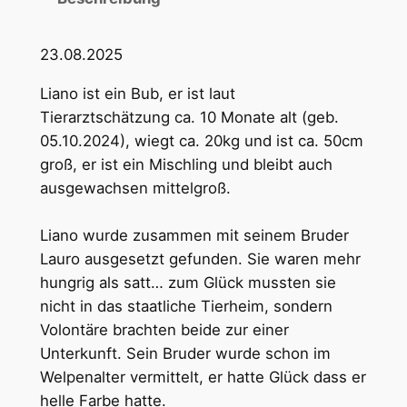
23.08.2025
Liano ist ein Bub, er ist laut
Tierarztschätzung ca. 10 Monate alt (geb.
05.10.2024), wiegt ca. 20kg und ist ca. 50cm
groß, er ist ein Mischling und bleibt auch
ausgewachsen mittelgroß.
Liano wurde zusammen mit seinem Bruder
Lauro ausgesetzt gefunden. Sie waren mehr
hungrig als satt… zum Glück mussten sie
nicht in das staatliche Tierheim, sondern
Volontäre brachten beide zur einer
Unterkunft. Sein Bruder wurde schon im
Welpenalter vermittelt, er hatte Glück dass er
helle Farbe hatte.