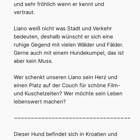
und sehr fröhlich wenn er kennt und
vertraut.
Liano weiß nicht was Stadt und Verkehr
bedeuten, deshalb wünscht er sich eine
ruhige Gegend mit vielen Wälder und Fälder.
Gerne auch mit einem Hundekumpel, das ist
aber kein Muss.
Wer schenkt unseren Liano sein Herz und
einen Platz auf der Couch für schöne Film-
und Kuschelzeiten? Wer möchte sein Leben
lebenswert machen?
~~~~~~~~~~~~~~~~~~~~~~~~~~~~~~~~~~
Dieser Hund befindet sich in Kroatien und