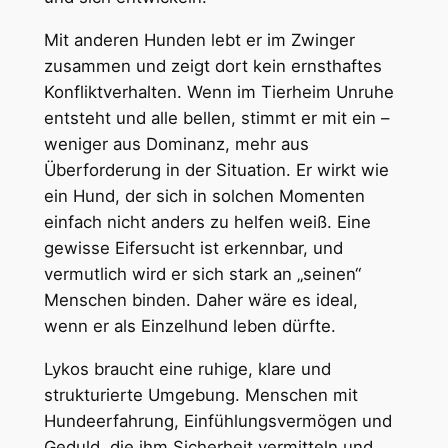
Mit anderen Hunden lebt er im Zwinger
zusammen und zeigt dort kein ernsthaftes
Konfliktverhalten. Wenn im Tierheim Unruhe
entsteht und alle bellen, stimmt er mit ein –
weniger aus Dominanz, mehr aus
Überforderung in der Situation. Er wirkt wie
ein Hund, der sich in solchen Momenten
einfach nicht anders zu helfen weiß. Eine
gewisse Eifersucht ist erkennbar, und
vermutlich wird er sich stark an „seinen“
Menschen binden. Daher wäre es ideal,
wenn er als Einzelhund leben dürfte.
Lykos braucht eine ruhige, klare und
strukturierte Umgebung. Menschen mit
Hundeerfahrung, Einfühlungsvermögen und
Geduld, die ihm Sicherheit vermitteln und