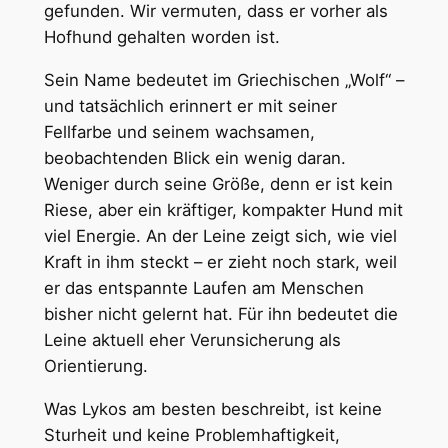
gefunden. Wir vermuten, dass er vorher als
Hofhund gehalten worden ist.
Sein Name bedeutet im Griechischen „Wolf“ –
und tatsächlich erinnert er mit seiner
Fellfarbe und seinem wachsamen,
beobachtenden Blick ein wenig daran.
Weniger durch seine Größe, denn er ist kein
Riese, aber ein kräftiger, kompakter Hund mit
viel Energie. An der Leine zeigt sich, wie viel
Kraft in ihm steckt – er zieht noch stark, weil
er das entspannte Laufen am Menschen
bisher nicht gelernt hat. Für ihn bedeutet die
Leine aktuell eher Verunsicherung als
Orientierung.
Was Lykos am besten beschreibt, ist keine
Sturheit und keine Problemhaftigkeit,