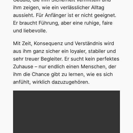
ihm zeigen, wie ein verlässlicher Alltag
aussieht. Für Anfänger ist er nicht geeignet.
Er braucht Führung, aber eine ruhige, faire
und liebevolle.
Mit Zeit, Konsequenz und Verständnis wird
aus ihm ganz sicher ein loyaler, stabiler und
sehr treuer Begleiter. Er sucht kein perfektes
Zuhause – nur endlich einen Menschen, der
ihm die Chance gibt zu lernen, wie es sich
anfühlt, wirklich dazuzugehören.