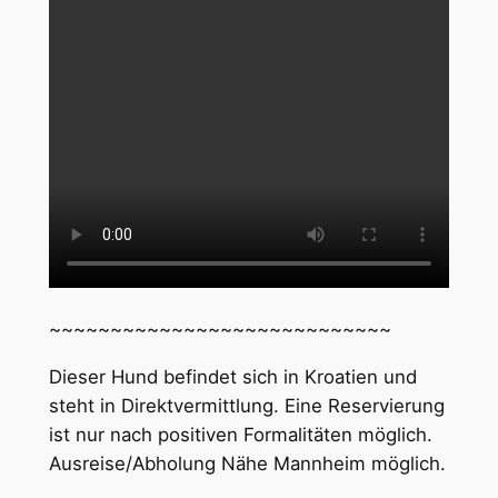
~~~~~~~~~~~~~~~~~~~~~~~~~~~~
Dieser Hund befindet sich in Kroatien und
steht in Direktvermittlung. Eine Reservierung
ist nur nach positiven Formalitäten möglich.
Ausreise/Abholung Nähe Mannheim möglich.