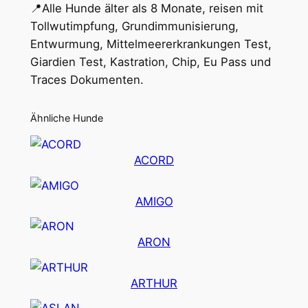
📍Alle Hunde älter als 8 Monate, reisen mit
Tollwutimpfung, Grundimmunisierung,
Entwurmung, Mittelmeererkrankungen Test,
Giardien Test, Kastration, Chip, Eu Pass und
Traces Dokumenten.
Ähnliche Hunde
ACORD
AMIGO
ARON
ARTHUR