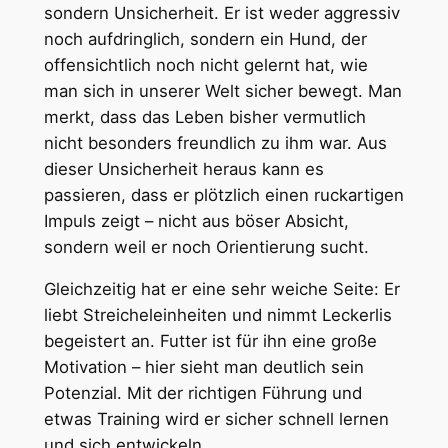
sondern Unsicherheit. Er ist weder aggressiv
noch aufdringlich, sondern ein Hund, der
offensichtlich noch nicht gelernt hat, wie
man sich in unserer Welt sicher bewegt. Man
merkt, dass das Leben bisher vermutlich
nicht besonders freundlich zu ihm war. Aus
dieser Unsicherheit heraus kann es
passieren, dass er plötzlich einen ruckartigen
Impuls zeigt – nicht aus böser Absicht,
sondern weil er noch Orientierung sucht.
Gleichzeitig hat er eine sehr weiche Seite: Er
liebt Streicheleinheiten und nimmt Leckerlis
begeistert an. Futter ist für ihn eine große
Motivation – hier sieht man deutlich sein
Potenzial. Mit der richtigen Führung und
etwas Training wird er sicher schnell lernen
und sich entwickeln.