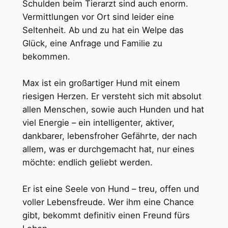
Schulden beim Tierarzt sind auch enorm.
Vermittlungen vor Ort sind leider eine
Seltenheit. Ab und zu hat ein Welpe das
Glück, eine Anfrage und Familie zu
bekommen.
Max ist ein großartiger Hund mit einem
riesigen Herzen. Er versteht sich mit absolut
allen Menschen, sowie auch Hunden und hat
viel Energie – ein intelligenter, aktiver,
dankbarer, lebensfroher Gefährte, der nach
allem, was er durchgemacht hat, nur eines
möchte: endlich geliebt werden.
Er ist eine Seele von Hund – treu, offen und
voller Lebensfreude. Wer ihm eine Chance
gibt, bekommt definitiv einen Freund fürs