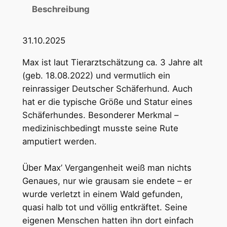
Beschreibung
31.10.2025
Max ist laut Tierarztschätzung ca. 3 Jahre alt
(geb. 18.08.2022) und vermutlich ein
reinrassiger Deutscher Schäferhund. Auch
hat er die typische Größe und Statur eines
Schäferhundes. Besonderer Merkmal –
medizinischbedingt musste seine Rute
amputiert werden.
Über Max’ Vergangenheit weiß man nichts
Genaues, nur wie grausam sie endete – er
wurde verletzt in einem Wald gefunden,
quasi halb tot und völlig entkräftet. Seine
eigenen Menschen hatten ihn dort einfach