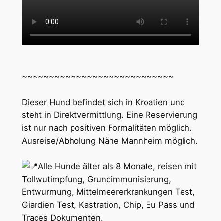
~~~~~~~~~~~~~~~~~~~~~~~~~~~~
Dieser Hund befindet sich in Kroatien und
steht in Direktvermittlung. Eine Reservierung
ist nur nach positiven Formalitäten möglich.
Ausreise/Abholung Nähe Mannheim möglich.
Alle Hunde älter als 8 Monate, reisen mit
Tollwutimpfung, Grundimmunisierung,
Entwurmung, Mittelmeererkrankungen Test,
Giardien Test, Kastration, Chip, Eu Pass und
Traces Dokumenten.