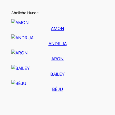
Ähnliche Hunde
AMON
ANDRIJA
ARON
BAILEY
BÉJU