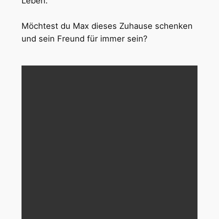
Leben.
Möchtest du Max dieses Zuhause schenken
und sein Freund für immer sein?