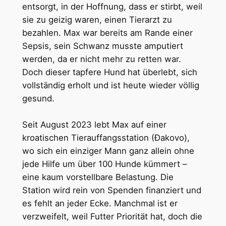
entsorgt, in der Hoffnung, dass er stirbt, weil
sie zu geizig waren, einen Tierarzt zu
bezahlen. Max war bereits am Rande einer
Sepsis, sein Schwanz musste amputiert
werden, da er nicht mehr zu retten war.
Doch dieser tapfere Hund hat überlebt, sich
vollständig erholt und ist heute wieder völlig
gesund.
Seit August 2023 lebt Max auf einer
kroatischen Tierauffangsstation (Đakovo),
wo sich ein einziger Mann ganz allein ohne
jede Hilfe um über 100 Hunde kümmert –
eine kaum vorstellbare Belastung. Die
Station wird rein von Spenden finanziert und
es fehlt an jeder Ecke. Manchmal ist er
verzweifelt, weil Futter Priorität hat, doch die