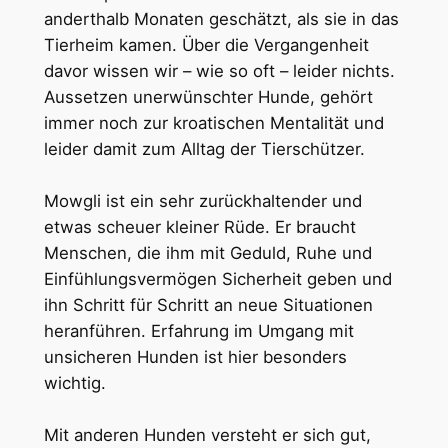
anderthalb Monaten geschätzt, als sie in das
Tierheim kamen. Über die Vergangenheit
davor wissen wir – wie so oft – leider nichts.
Aussetzen unerwünschter Hunde, gehört
immer noch zur kroatischen Mentalität und
leider damit zum Alltag der Tierschützer.
Mowgli ist ein sehr zurückhaltender und
etwas scheuer kleiner Rüde. Er braucht
Menschen, die ihm mit Geduld, Ruhe und
Einfühlungsvermögen Sicherheit geben und
ihn Schritt für Schritt an neue Situationen
heranführen. Erfahrung im Umgang mit
unsicheren Hunden ist hier besonders
wichtig.
Mit anderen Hunden versteht er sich gut,