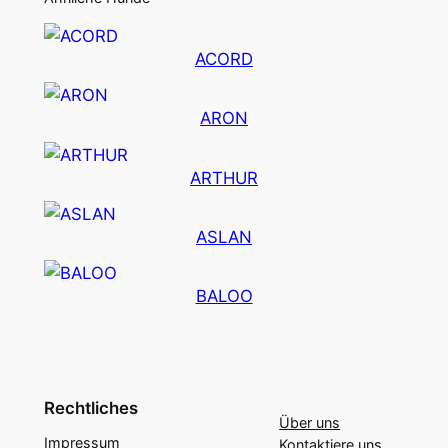
ACORD
ARON
ARTHUR
ASLAN
BALOO
Rechtliches
Über uns
Impressum
Kontaktiere uns