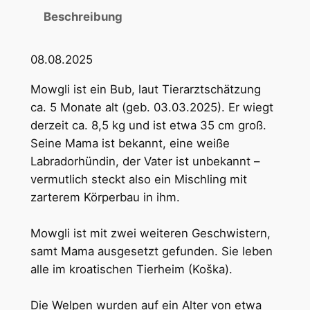
Beschreibung
08.08.2025
Mowgli ist ein Bub, laut Tierarztschätzung
ca. 5 Monate alt (geb. 03.03.2025). Er wiegt
derzeit ca. 8,5 kg und ist etwa 35 cm groß.
Seine Mama ist bekannt, eine weiße
Labradorhündin, der Vater ist unbekannt –
vermutlich steckt also ein Mischling mit
zarterem Körperbau in ihm.
Mowgli ist mit zwei weiteren Geschwistern,
samt Mama ausgesetzt gefunden. Sie leben
alle im kroatischen Tierheim (Koška).
Die Welpen wurden auf ein Alter von etwa