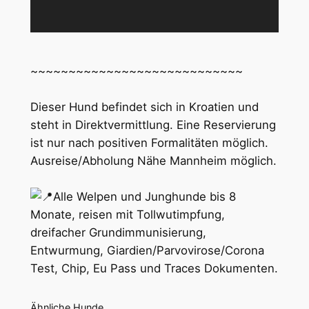
~~~~~~~~~~~~~~~~~~~~~~~~~~~~
Dieser Hund befindet sich in Kroatien und
steht in Direktvermittlung. Eine Reservierung
ist nur nach positiven Formalitäten möglich.
Ausreise/Abholung Nähe Mannheim möglich.
Alle Welpen und Junghunde bis 8
Monate, reisen mit Tollwutimpfung,
dreifacher Grundimmunisierung,
Entwurmung, Giardien/Parvovirose/Corona
Test, Chip, Eu Pass und Traces Dokumenten.
Ähnliche Hunde