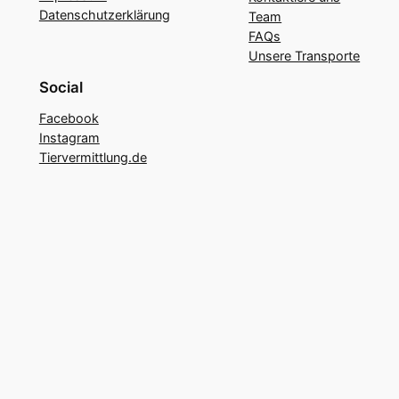
Datenschutzerklärung
Team
FAQs
Unsere Transporte
Social
Facebook
Instagram
Tiervermittlung.de