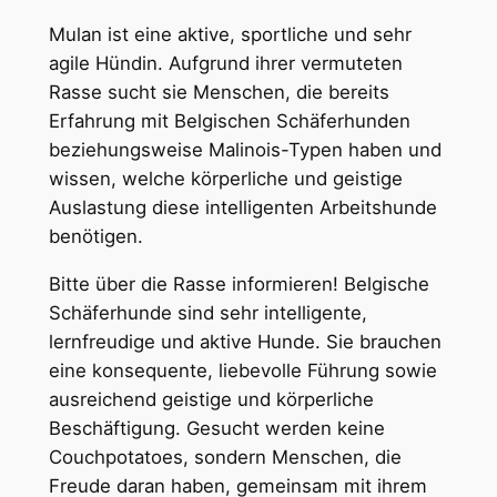
Mulan ist eine aktive, sportliche und sehr
agile Hündin. Aufgrund ihrer vermuteten
Rasse sucht sie Menschen, die bereits
Erfahrung mit Belgischen Schäferhunden
beziehungsweise Malinois-Typen haben und
wissen, welche körperliche und geistige
Auslastung diese intelligenten Arbeitshunde
benötigen.
Bitte über die Rasse informieren! Belgische
Schäferhunde sind sehr intelligente,
lernfreudige und aktive Hunde. Sie brauchen
eine konsequente, liebevolle Führung sowie
ausreichend geistige und körperliche
Beschäftigung. Gesucht werden keine
Couchpotatoes, sondern Menschen, die
Freude daran haben, gemeinsam mit ihrem