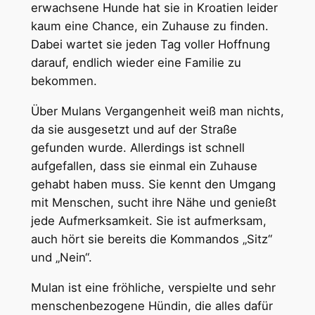
erwachsene Hunde hat sie in Kroatien leider
kaum eine Chance, ein Zuhause zu finden.
Dabei wartet sie jeden Tag voller Hoffnung
darauf, endlich wieder eine Familie zu
bekommen.
Über Mulans Vergangenheit weiß man nichts,
da sie ausgesetzt und auf der Straße
gefunden wurde. Allerdings ist schnell
aufgefallen, dass sie einmal ein Zuhause
gehabt haben muss. Sie kennt den Umgang
mit Menschen, sucht ihre Nähe und genießt
jede Aufmerksamkeit. Sie ist aufmerksam,
auch hört sie bereits die Kommandos „Sitz“
und „Nein“.
Mulan ist eine fröhliche, verspielte und sehr
menschenbezogene Hündin, die alles dafür