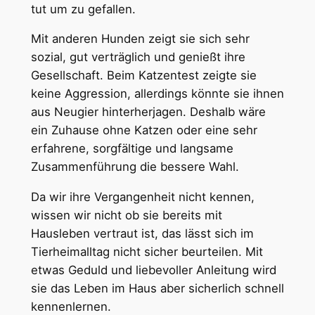
tut um zu gefallen.
Mit anderen Hunden zeigt sie sich sehr
sozial, gut verträglich und genießt ihre
Gesellschaft. Beim Katzentest zeigte sie
keine Aggression, allerdings könnte sie ihnen
aus Neugier hinterherjagen. Deshalb wäre
ein Zuhause ohne Katzen oder eine sehr
erfahrene, sorgfältige und langsame
Zusammenführung die bessere Wahl.
Da wir ihre Vergangenheit nicht kennen,
wissen wir nicht ob sie bereits mit
Hausleben vertraut ist, das lässt sich im
Tierheimalltag nicht sicher beurteilen. Mit
etwas Geduld und liebevoller Anleitung wird
sie das Leben im Haus aber sicherlich schnell
kennenlernen.