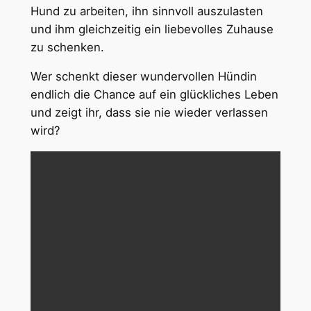
Hund zu arbeiten, ihn sinnvoll auszulasten
und ihm gleichzeitig ein liebevolles Zuhause
zu schenken.
Wer schenkt dieser wundervollen Hündin
endlich die Chance auf ein glückliches Leben
und zeigt ihr, dass sie nie wieder verlassen
wird?