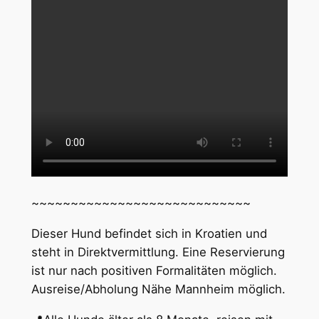
~~~~~~~~~~~~~~~~~~~~~~~~~~~~
Dieser Hund befindet sich in Kroatien und
steht in Direktvermittlung. Eine Reservierung
ist nur nach positiven Formalitäten möglich.
Ausreise/Abholung Nähe Mannheim möglich.