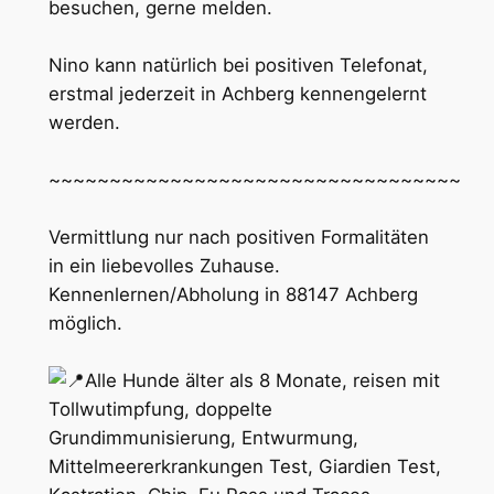
besuchen, gerne melden.
Nino kann natürlich bei positiven Telefonat,
erstmal jederzeit in Achberg kennengelernt
werden.
~~~~~~~~~~~~~~~~~~~~~~~~~~~~~~~~~~
Vermittlung nur nach positiven Formalitäten
in ein liebevolles Zuhause.
Kennenlernen/Abholung in 88147 Achberg
möglich.
Alle Hunde älter als 8 Monate, reisen mit
Tollwutimpfung, doppelte
Grundimmunisierung, Entwurmung,
Mittelmeererkrankungen Test, Giardien Test,