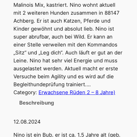
Malinois Mix, kastriert. Nino wohnt aktuell
mit 2 weiteren Hunden zusammen in 88147
Achberg. Er ist auch Katzen, Pferde und
Kinder gewöhnt und absolut lieb. Nino ist
super abrufbar, auch bei Wild. Er kann an
einer Stelle verweilen mit den Kommandos
„Sitz“ und „Leg dich“. Auch läuft er gut an der
Leine. Nino hat sehr viel Energie und muss
ausgelastet werden. Aktuell macht er erste
Versuche beim Agility und es wird auf die
Begleithundeprüfung trainiert.…
Category:
Erwachsene Rüden 2 – 8 Jahre)
Beschreibung
12.08.2024
Nino ist ein Bub, er ist ca. 1,5 Jahre alt (geb.