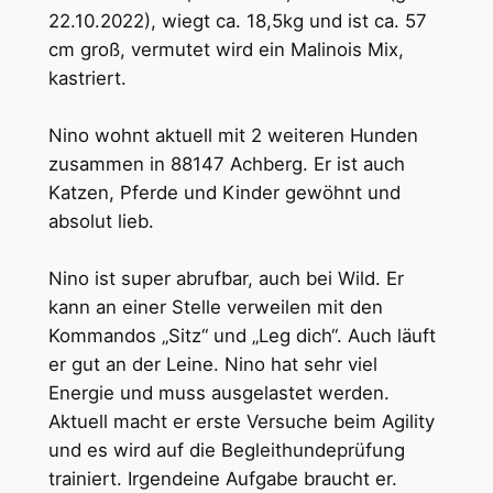
22.10.2022), wiegt ca. 18,5kg und ist ca. 57
cm groß, vermutet wird ein Malinois Mix,
kastriert.
Nino wohnt aktuell mit 2 weiteren Hunden
zusammen in 88147 Achberg. Er ist auch
Katzen, Pferde und Kinder gewöhnt und
absolut lieb.
Nino ist super abrufbar, auch bei Wild. Er
kann an einer Stelle verweilen mit den
Kommandos „Sitz“ und „Leg dich“. Auch läuft
er gut an der Leine. Nino hat sehr viel
Energie und muss ausgelastet werden.
Aktuell macht er erste Versuche beim Agility
und es wird auf die Begleithundeprüfung
trainiert. Irgendeine Aufgabe braucht er.