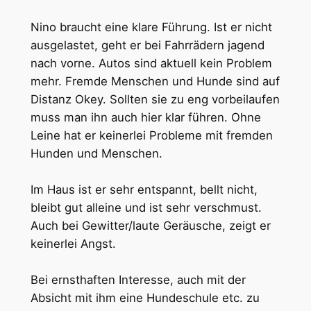
Nino braucht eine klare Führung. Ist er nicht
ausgelastet, geht er bei Fahrrädern jagend
nach vorne. Autos sind aktuell kein Problem
mehr. Fremde Menschen und Hunde sind auf
Distanz Okey. Sollten sie zu eng vorbeilaufen
muss man ihn auch hier klar führen. Ohne
Leine hat er keinerlei Probleme mit fremden
Hunden und Menschen.
Im Haus ist er sehr entspannt, bellt nicht,
bleibt gut alleine und ist sehr verschmust.
Auch bei Gewitter/laute Geräusche, zeigt er
keinerlei Angst.
Bei ernsthaften Interesse, auch mit der
Absicht mit ihm eine Hundeschule etc. zu