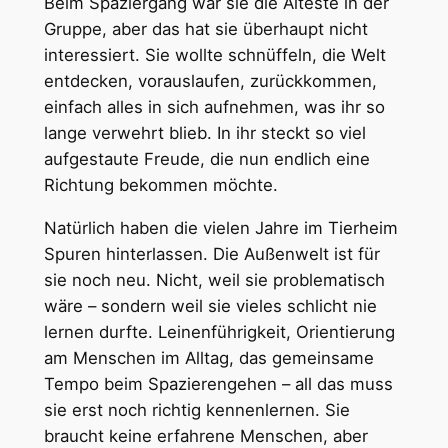
Beim Spaziergang war sie die Älteste in der
Gruppe, aber das hat sie überhaupt nicht
interessiert. Sie wollte schnüffeln, die Welt
entdecken, vorauslaufen, zurückkommen,
einfach alles in sich aufnehmen, was ihr so
lange verwehrt blieb. In ihr steckt so viel
aufgestaute Freude, die nun endlich eine
Richtung bekommen möchte.
Natürlich haben die vielen Jahre im Tierheim
Spuren hinterlassen. Die Außenwelt ist für
sie noch neu. Nicht, weil sie problematisch
wäre – sondern weil sie vieles schlicht nie
lernen durfte. Leinenführigkeit, Orientierung
am Menschen im Alltag, das gemeinsame
Tempo beim Spazierengehen – all das muss
sie erst noch richtig kennenlernen. Sie
braucht keine erfahrene Menschen, aber