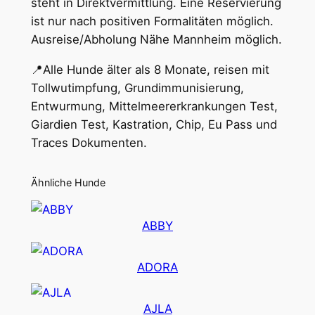
steht in Direktvermittlung. Eine Reservierung
ist nur nach positiven Formalitäten möglich.
Ausreise/Abholung Nähe Mannheim möglich.
📍Alle Hunde älter als 8 Monate, reisen mit
Tollwutimpfung, Grundimmunisierung,
Entwurmung, Mittelmeererkrankungen Test,
Giardien Test, Kastration, Chip, Eu Pass und
Traces Dokumenten.
Ähnliche Hunde
ABBY
ADORA
AJLA