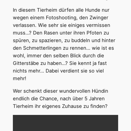
In diesem Tierheim dürfen alle Hunde nur
wegen einem Fotoshooting, den Zwinger
verlassen. Wie sehr sie einiges vermissen
muss…? Den Rasen unter ihren Pfoten zu
spüren, zu spazieren, zu buddeln und hinter
den Schmetterlingen zu rennen… wie ist es
wohl, immer den selben Blick durch die
Gitterstäbe zu haben…? Sie kennt ja fast
nichts mehr… Dabei verdient sie so viel
mehr!
Wer schenkt dieser wundervollen Hündin
endlich die Chance, nach über 5 Jahren
Tierheim ihr eigenes Zuhause zu finden?