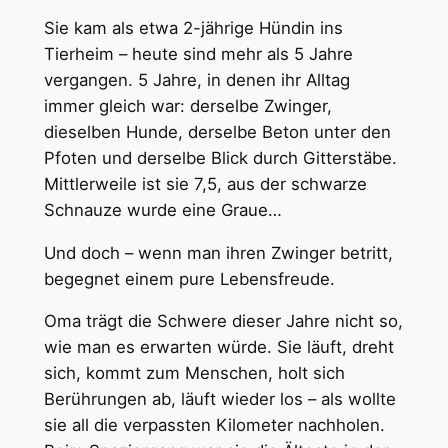
Sie kam als etwa 2-jährige Hündin ins
Tierheim – heute sind mehr als 5 Jahre
vergangen. 5 Jahre, in denen ihr Alltag
immer gleich war: derselbe Zwinger,
dieselben Hunde, derselbe Beton unter den
Pfoten und derselbe Blick durch Gitterstäbe.
Mittlerweile ist sie 7,5, aus der schwarze
Schnauze wurde eine Graue…
Und doch – wenn man ihren Zwinger betritt,
begegnet einem pure Lebensfreude.
Oma trägt die Schwere dieser Jahre nicht so,
wie man es erwarten würde. Sie läuft, dreht
sich, kommt zum Menschen, holt sich
Berührungen ab, läuft wieder los – als wollte
sie all die verpassten Kilometer nachholen.