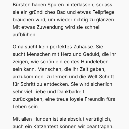
Bürsten haben Spuren hinterlassen, sodass
sie ein gründliches Bad und etwas Fellpflege
brauchen wird, um wieder richtig zu glänzen.
Mit etwas Zuwendung wird sie schnell
aufblühen.
Oma sucht kein perfektes Zuhause. Sie
sucht Menschen mit Herz und Geduld, die ihr
zeigen, wie schön ein echtes Hundeleben
sein kann. Menschen, die ihr Zeit geben,
anzukommen, zu lernen und die Welt Schritt
für Schritt zu entdecken. Sie wird sicherlich
sehr viel Liebe und Dankbarkeit
zurückgeben, eine treue loyale Freundin fürs
Leben sein.
Mit allen Hunden ist sie absolut verträglich,
auch ein Katzentest können wir beantragen.