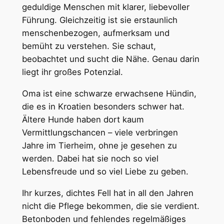
geduldige Menschen mit klarer, liebevoller
Führung. Gleichzeitig ist sie erstaunlich
menschenbezogen, aufmerksam und
bemüht zu verstehen. Sie schaut,
beobachtet und sucht die Nähe. Genau darin
liegt ihr großes Potenzial.
Oma ist eine schwarze erwachsene Hündin,
die es in Kroatien besonders schwer hat.
Ältere Hunde haben dort kaum
Vermittlungschancen – viele verbringen
Jahre im Tierheim, ohne je gesehen zu
werden. Dabei hat sie noch so viel
Lebensfreude und so viel Liebe zu geben.
Ihr kurzes, dichtes Fell hat in all den Jahren
nicht die Pflege bekommen, die sie verdient.
Betonboden und fehlendes regelmäßiges