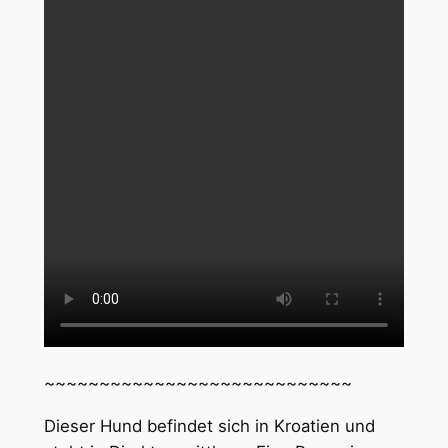
~~~~~~~~~~~~~~~~~~~~~~~~~~~~
Dieser Hund befindet sich in Kroatien und