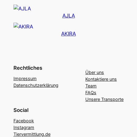
AJLA
AKIRA
Rechtliches
Über uns
Impressum
Kontaktiere uns
Datenschutzerklärung
Team
FAQs
Unsere Transporte
Social
Facebook
Instagram
Tiervermittlung.de