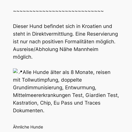
~~~~~~~~~~~~~~~~~~~~~~~~~~~~
Dieser Hund befindet sich in Kroatien und
steht in Direktvermittlung. Eine Reservierung
ist nur nach positiven Formalitäten möglich.
Ausreise/Abholung Nähe Mannheim
möglich.
Alle Hunde älter als 8 Monate, reisen
mit Tollwutimpfung, doppelte
Grundimmunisierung, Entwurmung,
Mittelmeererkrankungen Test, Giardien Test,
Kastration, Chip, Eu Pass und Traces
Dokumenten.
Ähnliche Hunde