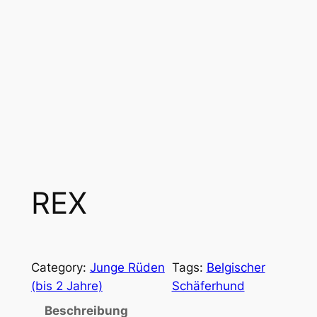
REX
Category:
Junge Rüden
Tags:
Belgischer
(bis 2 Jahre)
Schäferhund
Beschreibung