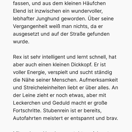
fassen, und aus dem kleinen Häufchen
Elend ist inzwischen ein wundervoller,
lebhafter Junghund geworden. Über seine
Vergangenheit weiß man nichts, da er
ausgesetzt und auf der Straße gefunden
wurde.
Rex ist sehr intelligent und lernt schnell, hat
aber auch einen kleinen Dickkopf. Er ist
voller Energie, verspielt und sucht ständig
die Nähe seiner Menschen. Aufmerksamkeit
und Streicheleinheiten liebt er über alles. An
der Leine zieht er noch etwas, aber mit
Leckerchen und Geduld macht er große
Fortschritte. Stubenrein ist er bereits,
Autofahrten meistert er entspannt und brav.