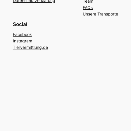
Datenschutzerklärung
Team
FAQs
Unsere Transporte
Social
Facebook
Instagram
Tiervermittlung.de