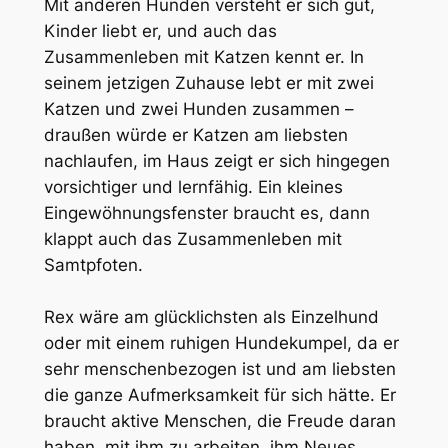
Mit anderen Hunden versteht er sich gut,
Kinder liebt er, und auch das
Zusammenleben mit Katzen kennt er. In
seinem jetzigen Zuhause lebt er mit zwei
Katzen und zwei Hunden zusammen –
draußen würde er Katzen am liebsten
nachlaufen, im Haus zeigt er sich hingegen
vorsichtiger und lernfähig. Ein kleines
Eingewöhnungsfenster braucht es, dann
klappt auch das Zusammenleben mit
Samtpfoten.
Rex wäre am glücklichsten als Einzelhund
oder mit einem ruhigen Hundekumpel, da er
sehr menschenbezogen ist und am liebsten
die ganze Aufmerksamkeit für sich hätte. Er
braucht aktive Menschen, die Freude daran
haben, mit ihm zu arbeiten, ihm Neues