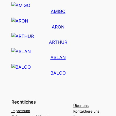
AMIGO
ARON
ARTHUR
ASLAN
BALOO
Rechtliches
Über uns
Impressum
Kontaktiere uns