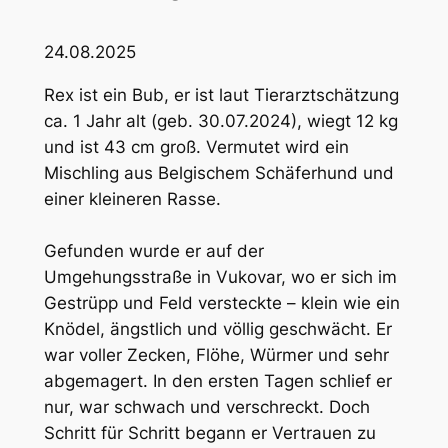
24.08.2025
Rex ist ein Bub, er ist laut Tierarztschätzung
ca. 1 Jahr alt (geb. 30.07.2024), wiegt 12 kg
und ist 43 cm groß. Vermutet wird ein
Mischling aus Belgischem Schäferhund und
einer kleineren Rasse.
Gefunden wurde er auf der
Umgehungsstraße in Vukovar, wo er sich im
Gestrüpp und Feld versteckte – klein wie ein
Knödel, ängstlich und völlig geschwächt. Er
war voller Zecken, Flöhe, Würmer und sehr
abgemagert. In den ersten Tagen schlief er
nur, war schwach und verschreckt. Doch
Schritt für Schritt begann er Vertrauen zu