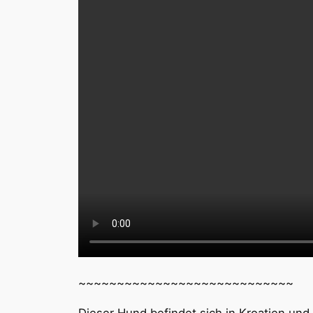
~~~~~~~~~~~~~~~~~~~~~~~~~~~~