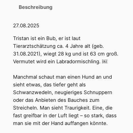
Beschreibung
27.08.2025
Tristan ist ein Bub, er ist laut
Tierarztschätzung ca. 4 Jahre alt (geb.
31.08.2021), wiegt 28 kg und ist 63 cm groß.
Vermutet wird ein Labradormischling. ￼
Manchmal schaut man einen Hund an und
sieht etwas, das tiefer geht als
Schwanzwedeln, neugieriges Schnuppern
oder das Anbieten des Bauches zum
Streicheln. Man sieht Traurigkeit. Eine, die
fast greifbar in der Luft liegt – so stark, dass
man sie mit der Hand auffangen könnte.