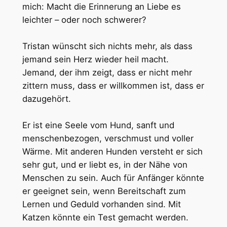
mich: Macht die Erinnerung an Liebe es
leichter – oder noch schwerer?
Tristan wünscht sich nichts mehr, als dass
jemand sein Herz wieder heil macht.
Jemand, der ihm zeigt, dass er nicht mehr
zittern muss, dass er willkommen ist, dass er
dazugehört.
Er ist eine Seele vom Hund, sanft und
menschenbezogen, verschmust und voller
Wärme. Mit anderen Hunden versteht er sich
sehr gut, und er liebt es, in der Nähe von
Menschen zu sein. Auch für Anfänger könnte
er geeignet sein, wenn Bereitschaft zum
Lernen und Geduld vorhanden sind. Mit
Katzen könnte ein Test gemacht werden.