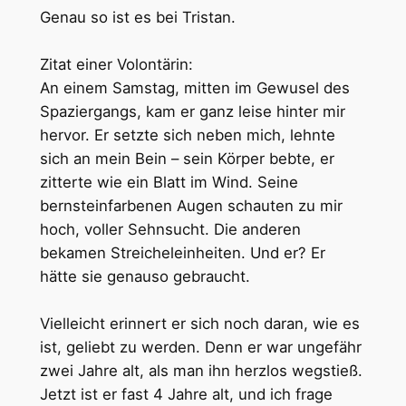
Genau so ist es bei Tristan.
Zitat einer Volontärin:
An einem Samstag, mitten im Gewusel des
Spaziergangs, kam er ganz leise hinter mir
hervor. Er setzte sich neben mich, lehnte
sich an mein Bein – sein Körper bebte, er
zitterte wie ein Blatt im Wind. Seine
bernsteinfarbenen Augen schauten zu mir
hoch, voller Sehnsucht. Die anderen
bekamen Streicheleinheiten. Und er? Er
hätte sie genauso gebraucht.
Vielleicht erinnert er sich noch daran, wie es
ist, geliebt zu werden. Denn er war ungefähr
zwei Jahre alt, als man ihn herzlos wegstieß.
Jetzt ist er fast 4 Jahre alt, und ich frage