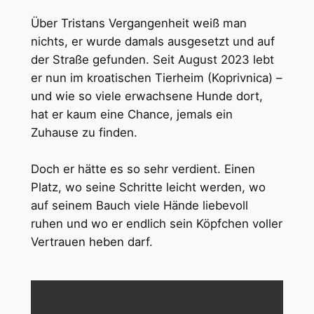
Über Tristans Vergangenheit weiß man
nichts, er wurde damals ausgesetzt und auf
der Straße gefunden. Seit August 2023 lebt
er nun im kroatischen Tierheim (Koprivnica) –
und wie so viele erwachsene Hunde dort,
hat er kaum eine Chance, jemals ein
Zuhause zu finden.
Doch er hätte es so sehr verdient. Einen
Platz, wo seine Schritte leicht werden, wo
auf seinem Bauch viele Hände liebevoll
ruhen und wo er endlich sein Köpfchen voller
Vertrauen heben darf.