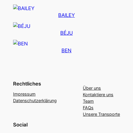
BAILEY
BÉJU
BEN
Rechtliches
Über uns
Impressum
Kontaktiere uns
Datenschutzerklärung
Team
FAQs
Unsere Transporte
Social