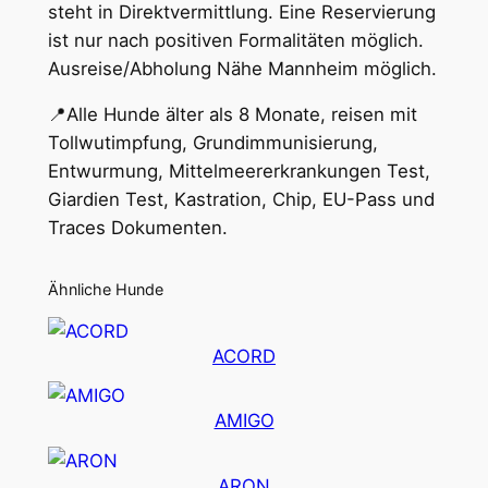
steht in Direktvermittlung. Eine Reservierung
ist nur nach positiven Formalitäten möglich.
Ausreise/Abholung Nähe Mannheim möglich.
📍Alle Hunde älter als 8 Monate, reisen mit
Tollwutimpfung, Grundimmunisierung,
Entwurmung, Mittelmeererkrankungen Test,
Giardien Test, Kastration, Chip, EU-Pass und
Traces Dokumenten.
Ähnliche Hunde
ACORD
AMIGO
ARON