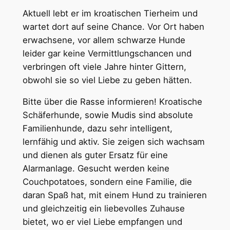
Aktuell lebt er im kroatischen Tierheim und
wartet dort auf seine Chance. Vor Ort haben
erwachsene, vor allem schwarze Hunde
leider gar keine Vermittlungschancen und
verbringen oft viele Jahre hinter Gittern,
obwohl sie so viel Liebe zu geben hätten.
Bitte über die Rasse informieren! Kroatische
Schäferhunde, sowie Mudis sind absolute
Familienhunde, dazu sehr intelligent,
lernfähig und aktiv. Sie zeigen sich wachsam
und dienen als guter Ersatz für eine
Alarmanlage. Gesucht werden keine
Couchpotatoes, sondern eine Familie, die
daran Spaß hat, mit einem Hund zu trainieren
und gleichzeitig ein liebevolles Zuhause
bietet, wo er viel Liebe empfangen und