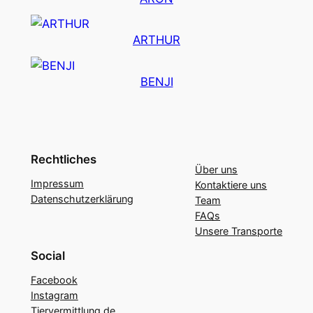
ARTHUR
BENJI
Rechtliches
Über uns
Impressum
Kontaktiere uns
Datenschutzerklärung
Team
FAQs
Unsere Transporte
Social
Facebook
Instagram
Tiervermittlung.de