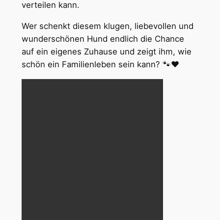
verteilen kann.
Wer schenkt diesem klugen, liebevollen und
wunderschönen Hund endlich die Chance
auf ein eigenes Zuhause und zeigt ihm, wie
schön ein Familienleben sein kann? 🐾❤️