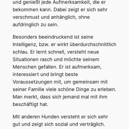
und genießt jede Aufmerksamkeit, die er
bekommen kann. Dabei zeigt er sich sehr
verschmust und anhänglich, ohne
aufdringlich zu sein.
Besonders beeindruckend ist seine
Intelligenz, bzw. er wirkt überdurchschnittlich
schlau. Er lernt schnell, versteht neue
Situationen rasch und möchte seinem
Menschen gefallen. Er ist aufmerksam,
interessiert und bringt beste
Voraussetzungen mit, um gemeinsam mit
seiner Familie viele schöne Dinge zu erleben.
Man merkt, dass sich jemand mal mit ihm
beschäftigt hat.
Mit anderen Hunden versteht er sich sehr
gut und zeigt sich sozial und verträglich.