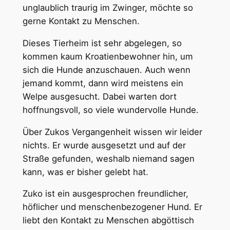
unglaublich traurig im Zwinger, möchte so
gerne Kontakt zu Menschen.
Dieses Tierheim ist sehr abgelegen, so
kommen kaum Kroatienbewohner hin, um
sich die Hunde anzuschauen. Auch wenn
jemand kommt, dann wird meistens ein
Welpe ausgesucht. Dabei warten dort
hoffnungsvoll, so viele wundervolle Hunde.
Über Zukos Vergangenheit wissen wir leider
nichts. Er wurde ausgesetzt und auf der
Straße gefunden, weshalb niemand sagen
kann, was er bisher gelebt hat.
Zuko ist ein ausgesprochen freundlicher,
höflicher und menschenbezogener Hund. Er
liebt den Kontakt zu Menschen abgöttisch