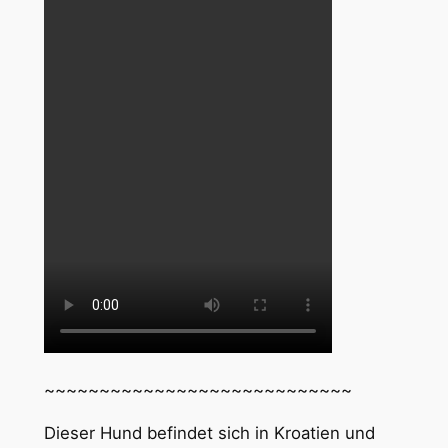
~~~~~~~~~~~~~~~~~~~~~~~~~~~~
Dieser Hund befindet sich in Kroatien und