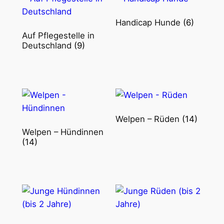
Handicap Hunde
(6)
Auf Pflegestelle in
Deutschland
(9)
Welpen – Rüden
(14)
Welpen – Hündinnen
(14)