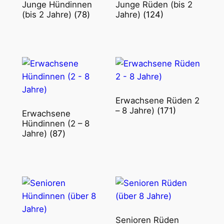
Junge Hündinnen
Junge Rüden (bis 2
(bis 2 Jahre)
(78)
Jahre)
(124)
Erwachsene Rüden 2
– 8 Jahre)
(171)
Erwachsene
Hündinnen (2 – 8
Jahre)
(87)
Senioren Rüden