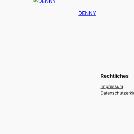
DENNY
Rechtliches
Impressum
Datenschutzerkl