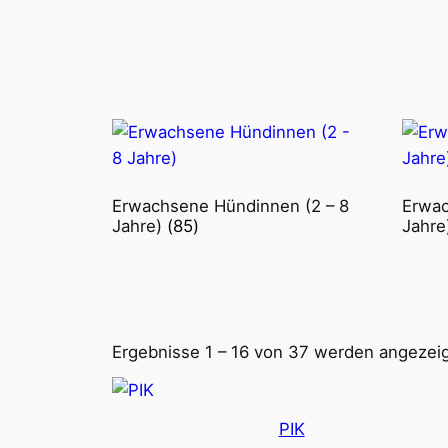
Erwachsene Hündinnen (2 – 8
Erwac
Jahre)
(85)
Jahre
Ergebnisse 1 – 16 von 37 werden angezei
PIK