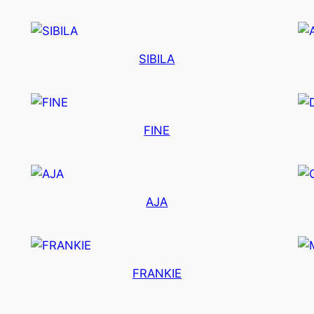
SIBILA
FINE
AJA
FRANKIE