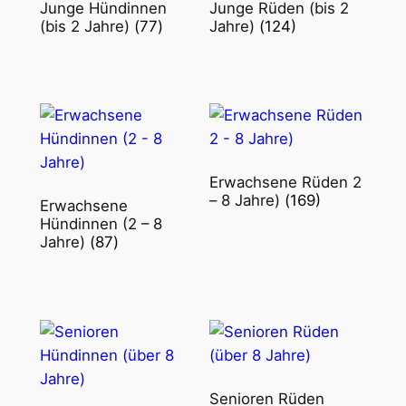
Junge Hündinnen
Junge Rüden (bis 2
(bis 2 Jahre)
(77)
Jahre)
(124)
Erwachsene Rüden 2
– 8 Jahre)
(169)
Erwachsene
Hündinnen (2 – 8
Jahre)
(87)
Senioren Rüden