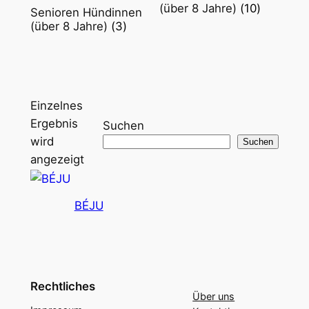
(über 8 Jahre)
(10)
Senioren Hündinnen
(über 8 Jahre)
(3)
Einzelnes
Ergebnis
Suchen
wird
Suchen
angezeigt
BÉJU
Rechtliches
Über uns