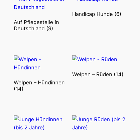
Handicap Hunde
(6)
Auf Pflegestelle in
Deutschland
(9)
Welpen – Rüden
(14)
Welpen – Hündinnen
(14)