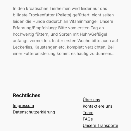
In den kroatischen Tierheimen wird leider nur das
billigste Trockenfutter (Pellets) gefüttert, nicht selten
leiden die Hunde dadurch an Vitaminmangel. Unsere
Erfahrung/Empfehlung: Bitte vom ersten Tag an
hochwertig füttern, und Sorten mit Huhn/Geflügel
anfangs vermeiden. In der ersten Woche bitte auch auf
Leckerlies, Kaustangen etc. komplett verzichten. Bei
einer Futterumstellung kommt es häufig zu dünnem…
Rechtliches
Über uns
Impressum
Kontaktiere uns
Datenschutzerklärung
Team
FAQs
Unsere Transporte