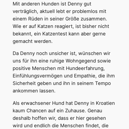
Mit anderen Hunden ist Denny gut
verträglich, aktuell lebt er problemlos mit
einem Rüden in seiner Größe zusammen.
Wie er auf Katzen reagiert, ist bisher nicht
bekannt, ein Katzentest kann aber gerne
gemacht werden.
Da Denny noch unsicher ist, wünschen wir
uns für ihn eine ruhige Wohngegend sowie
positive Menschen mit Hundeerfahrung,
Einfühlungsvermögen und Empathie, die ihm
Sicherheit geben und ihn in seinem Tempo
ankommen lassen.
Als erwachsener Hund hat Denny in Kroatien
kaum Chancen auf ein Zuhause. Genau
deshalb hoffen wir, dass er hier gesehen
wird und endlich die Menschen findet, die