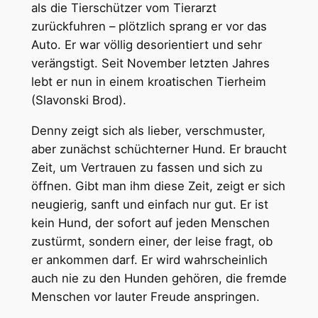
als die Tierschützer vom Tierarzt
zurückfuhren – plötzlich sprang er vor das
Auto. Er war völlig desorientiert und sehr
verängstigt. Seit November letzten Jahres
lebt er nun in einem kroatischen Tierheim
(Slavonski Brod).
Denny zeigt sich als lieber, verschmuster,
aber zunächst schüchterner Hund. Er braucht
Zeit, um Vertrauen zu fassen und sich zu
öffnen. Gibt man ihm diese Zeit, zeigt er sich
neugierig, sanft und einfach nur gut. Er ist
kein Hund, der sofort auf jeden Menschen
zustürmt, sondern einer, der leise fragt, ob
er ankommen darf. Er wird wahrscheinlich
auch nie zu den Hunden gehören, die fremde
Menschen vor lauter Freude anspringen.