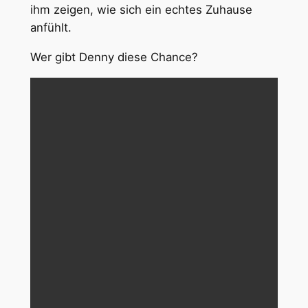
ihm zeigen, wie sich ein echtes Zuhause
anfühlt.
Wer gibt Denny diese Chance?