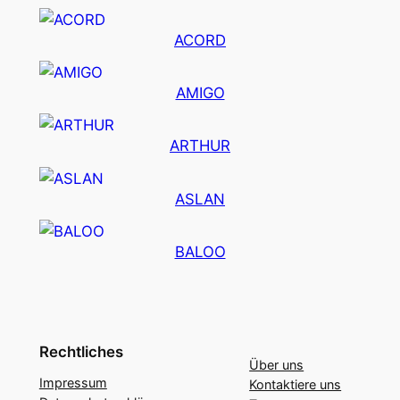
ACORD
AMIGO
ARTHUR
ASLAN
BALOO
Rechtliches
Über uns
Impressum
Kontaktiere uns