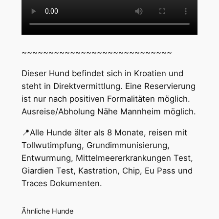
~~~~~~~~~~~~~~~~~~~~~~~~~~~~
Dieser Hund befindet sich in Kroatien und
steht in Direktvermittlung. Eine Reservierung
ist nur nach positiven Formalitäten möglich.
Ausreise/Abholung Nähe Mannheim möglich.
📍Alle Hunde älter als 8 Monate, reisen mit
Tollwutimpfung, Grundimmunisierung,
Entwurmung, Mittelmeererkrankungen Test,
Giardien Test, Kastration, Chip, Eu Pass und
Traces Dokumenten.
Ähnliche Hunde