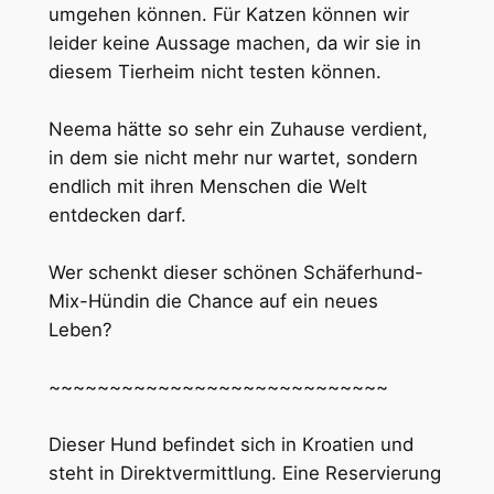
umgehen können. Für Katzen können wir
leider keine Aussage machen, da wir sie in
diesem Tierheim nicht testen können.
Neema hätte so sehr ein Zuhause verdient,
in dem sie nicht mehr nur wartet, sondern
endlich mit ihren Menschen die Welt
entdecken darf.
Wer schenkt dieser schönen Schäferhund-
Mix-Hündin die Chance auf ein neues
Leben?
~~~~~~~~~~~~~~~~~~~~~~~~~~~~
Dieser Hund befindet sich in Kroatien und
steht in Direktvermittlung. Eine Reservierung