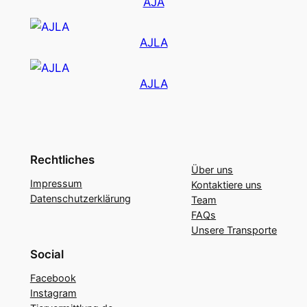
AJA
AJLA
AJLA
Rechtliches
Über uns
Impressum
Kontaktiere uns
Datenschutzerklärung
Team
FAQs
Unsere Transporte
Social
Facebook
Instagram