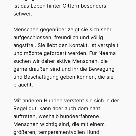
ist das Leben hinter Gittern besonders
schwer.
Menschen gegenüber zeigt sie sich sehr
aufgeschlossen, freundlich und völlig
angstfrei. Sie liebt den Kontakt, ist verspielt
und möchte gefordert werden. Für Neema
suchen wir daher aktive Menschen, die
gerne draußen sind und ihr die Bewegung
und Beschäftigung geben können, die sie
braucht.
Mit anderen Hunden versteht sie sich in der
Regel gut, kann aber auch dominant
auftreten, weshalb hundeerfahrene
Menschen wichtig sind, die mit einem
größeren, temperamentvollen Hund