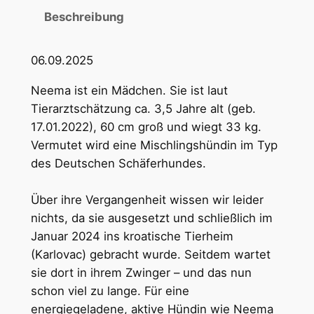
Beschreibung
06.09.2025
Neema ist ein Mädchen. Sie ist laut
Tierarztschätzung ca. 3,5 Jahre alt (geb.
17.01.2022), 60 cm groß und wiegt 33 kg.
Vermutet wird eine Mischlingshündin im Typ
des Deutschen Schäferhundes.
Über ihre Vergangenheit wissen wir leider
nichts, da sie ausgesetzt und schließlich im
Januar 2024 ins kroatische Tierheim
(Karlovac) gebracht wurde. Seitdem wartet
sie dort in ihrem Zwinger – und das nun
schon viel zu lange. Für eine
energiegeladene, aktive Hündin wie Neema