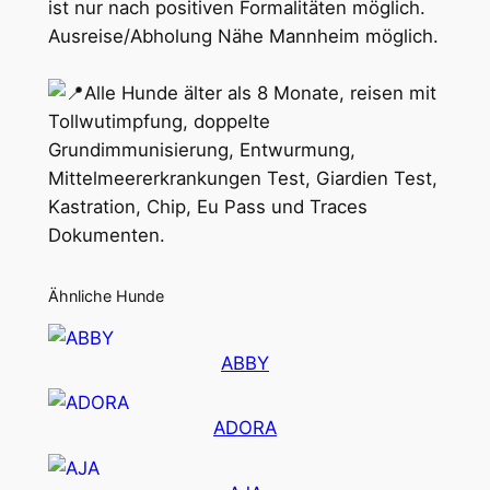
ist nur nach positiven Formalitäten möglich.
Ausreise/Abholung Nähe Mannheim möglich.
Alle Hunde älter als 8 Monate, reisen mit
Tollwutimpfung, doppelte
Grundimmunisierung, Entwurmung,
Mittelmeererkrankungen Test, Giardien Test,
Kastration, Chip, Eu Pass und Traces
Dokumenten.
Ähnliche Hunde
ABBY
ADORA